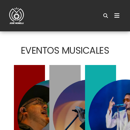
EVENTOS MUSICALES