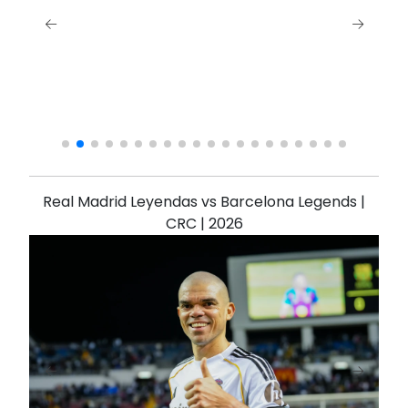
Real Madrid Leyendas vs Barcelona Legends |
CRC | 2026