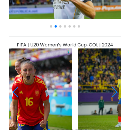
FIFA | U20 Women’s World Cup, COL | 2024