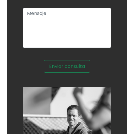
Enviar consulta