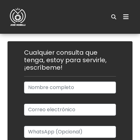
Cualquier consulta que
tenga, estoy para servirle,
¡escríbeme!