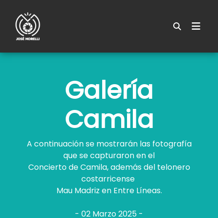
Galería
Camila
A continuación se mostrarán las fotografía
que se capturaron en el
Concierto de Camila, además del telonero
costarricense
Mau Madriz en Entre Líneas.
- 02 Marzo 2025 -