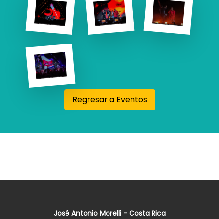
Regresar a Eventos
José Antonio Morelli - Costa Rica