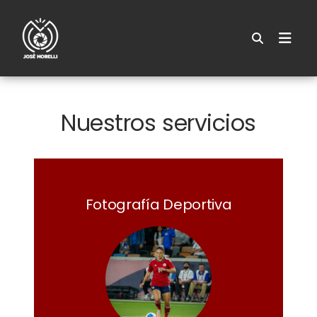
Nuestros servicios
Fotografía Deportiva