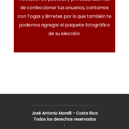
de confeccionar tus anuarios, contamos
con Togas y Birretes por lo que también te
podemos agregar el paquete fotográfico
de su elección.
José Antonio Morelli - Costa Rica
Todos los derechos reservados
·