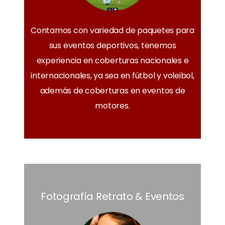
Contamos con variedad de paquetes para
sus eventos deportivos, tenemos
experiencia en coberturas nacionales e
internacionales, ya sea en fútbol y voleibol,
además de coberturas en eventos de
motores.
Fotografía Retrato & Eventos