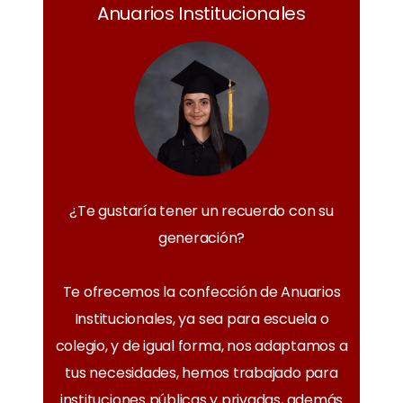
Anuarios Institucionales
¿Te gustaría tener un recuerdo con su
generación?
Te ofrecemos la confección de Anuarios
Institucionales, ya sea para escuela o
colegio, y de igual forma, nos adaptamos a
tus necesidades, hemos trabajado para
instituciones públicas y privadas, además